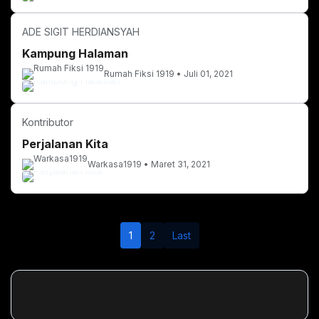
ADE SIGIT HERDIANSYAH
Kampung Halaman
Rumah Fiksi 1919
Juli 01, 2021
Kontributor
Perjalanan Kita
Warkasa1919
Maret 31, 2021
1
2
Last