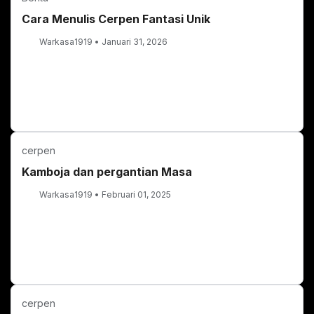
Cara Menulis Cerpen Fantasi Unik
Warkasa1919
Januari 31, 2026
cerpen
Kamboja dan pergantian Masa
Warkasa1919
Februari 01, 2025
cerpen