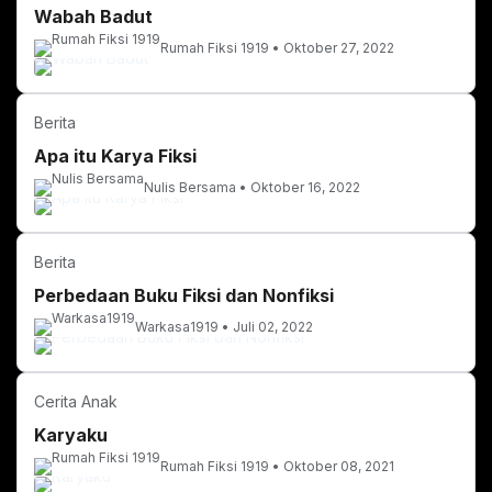
Wabah Badut
Rumah Fiksi 1919
Oktober 27, 2022
Berita
Apa itu Karya Fiksi
Nulis Bersama
Oktober 16, 2022
Berita
Perbedaan Buku Fiksi dan Nonfiksi
Warkasa1919
Juli 02, 2022
Cerita Anak
Karyaku
Rumah Fiksi 1919
Oktober 08, 2021