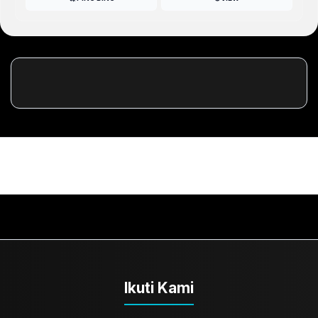
Ikuti Kami