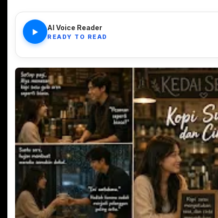
AI Voice Reader
▶
READY TO READ