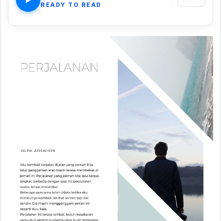
READY TO READ