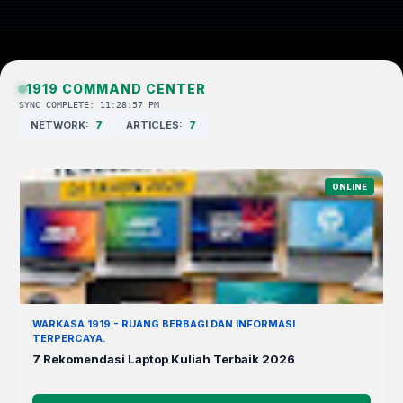
1919 COMMAND CENTER
SYNC COMPLETE: 11:28:57 PM
NETWORK:
7
ARTICLES:
7
ONLINE
WARKASA 1919 - RUANG BERBAGI DAN INFORMASI
TERPERCAYA.
7 Rekomendasi Laptop Kuliah Terbaik 2026