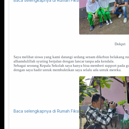
Dokpri
Saya melihat siswa yang kami datangi sedang senam dikebun belakang r
alhamdulillah syuting berjalan dengan lancar tanpa ada kendala.
Sebagai seorang Kepala Sekolah saya hanya bisa memberi support pada gur
dengan saya hadir untuk membuktikan saya selalu ada untuk mereka.