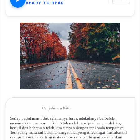
READY TO READ
Perjalanan Kita
Setiap perjalanan tidak selamanya lurus, adakalanya berbelok,
menanjak dan menurun. Kita telah melalui perjalanan penuh liku,
kerikil dan bebatuan telah kita simpan dengan rapi pada tempatnya.
Terkadang matahari bersinar sangat menyengat, keringat
membasahi
sekujur tubuh, terkadang matahari bersahabat dengan memberikan